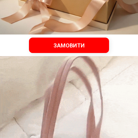
ЗАМОВИТИ