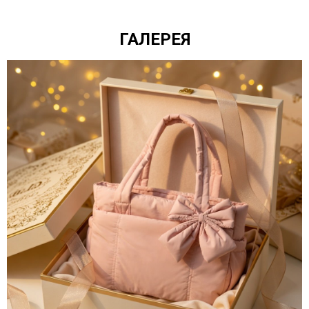
ГАЛЕРЕЯ