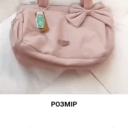
РОЗМІР