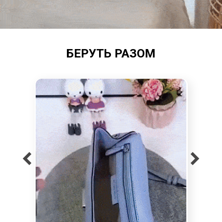
БЕРУТЬ РАЗОМ