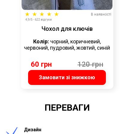
В наявності
4,9/5 - 622 відгуки
Чохол для ключів
Колір:
чорний, коричневий,
червоний, пудровий, жовтий, синій
60 грн
120 грн
Замовити зі знижкою
ПЕРЕВАГИ
Дизайн