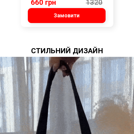
660 грн
1320
грн
Замовити
СТИЛЬНИЙ ДИЗАЙН