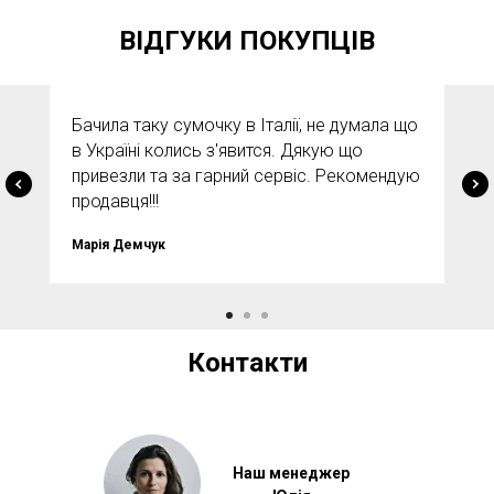
ВІДГУКИ ПОКУПЦІВ
Бачила таку сумочку в Італії, не думала що
в Україні колись з'явится. Дякую що
привезли та за гарний сервіс. Рекомендую
продавця!!!
Марія Демчук
Контакти
Наш менеджер