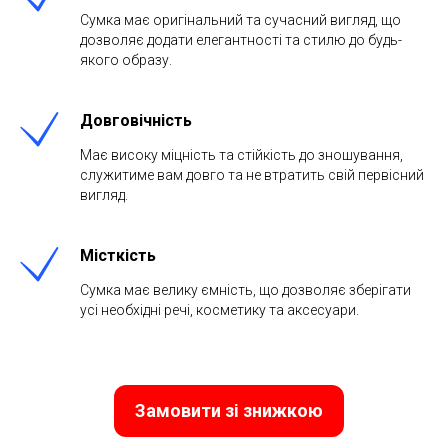
Сумка має оригінальний та сучасний вигляд, що
дозволяє додати елегантності та стилю до будь-
якого образу.
Довговічність
Має високу міцність та стійкість до зношування,
служитиме вам довго та не втратить свій первісний
вигляд.
Місткість
Сумка має велику ємність, що дозволяє зберігати
усі необхідні речі, косметику та аксесуари.
Замовити зі знижкою