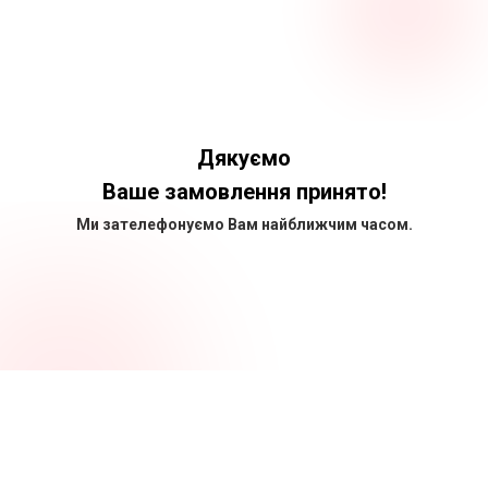
Дякуємо
Ваше замовлення принято!
Ми зателефонуємо Вам найближчим часом.