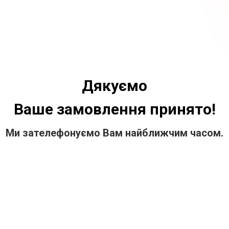
Дякуємо
Ваше замовлення принято!
Ми зателефонуємо Вам найближчим часом.