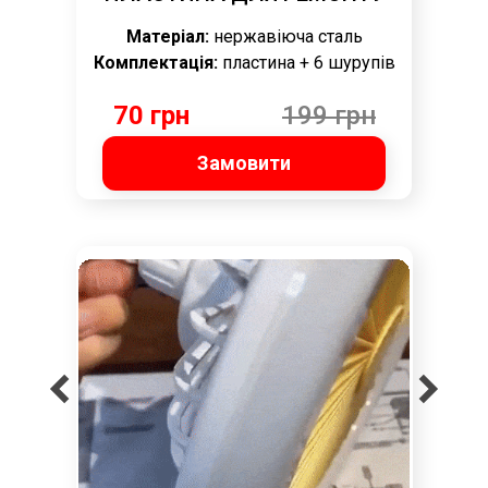
Матеріал:
нержавіюча сталь
Комплектація:
пластина + 6 шурупів
70 грн
199 грн
Замовити