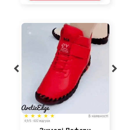
В наявності
4,9/5 - 632 відгуки