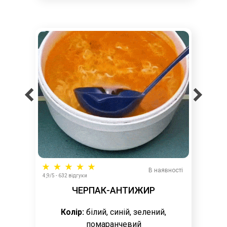
В наявності
4,9/5 - 632 відгуки
ЧЕРПАК-АНТИЖИР
Колір:
білий, синій, зелений,
помаранчевий