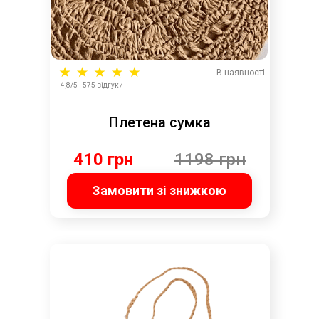
В наявності
4,8/5 - 575 відгуки
Плетена сумка
410 грн
1198 грн
Замовити зі знижкою