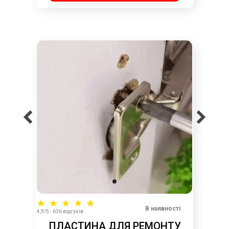
В наявності
4,9/5 - 636 відгуків
ПЛАСТИНА ДЛЯ РЕМОНТУ