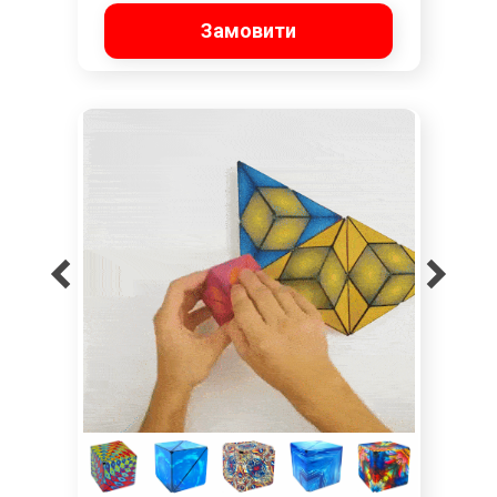
Замовити