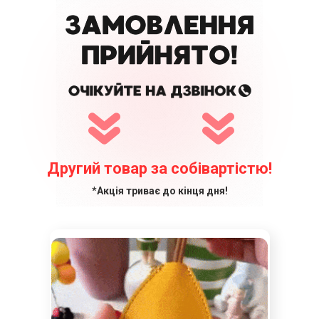
Другий товар за собівартістю!
*Акція триває до кінця дня!