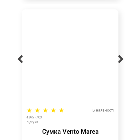
В наявності
4,9/5 - 703
відгуки
Сумка Vento Marea