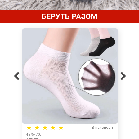
БЕРУТЬ РАЗОМ
В наявності
4,9/5 - 703