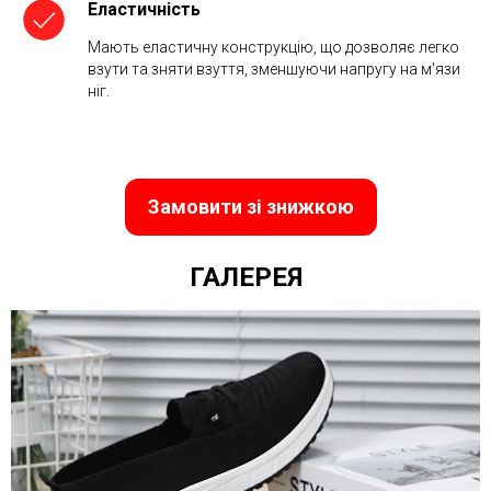
Еластичність
Мають еластичну конструкцію, що дозволяє легко
взути та зняти взуття, зменшуючи напругу на м'язи
ніг.
Замовити зі знижкою
ГАЛЕРЕЯ