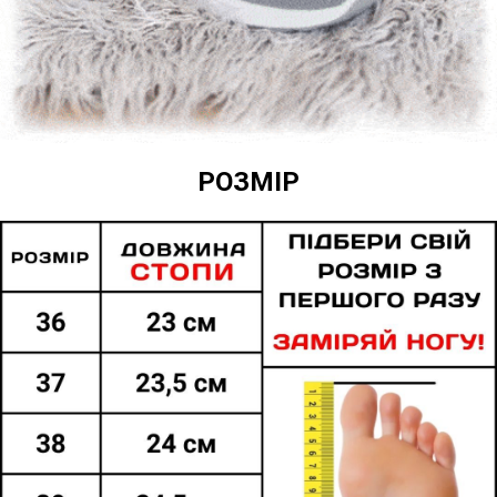
РОЗМІР