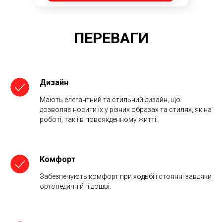
ПЕРЕВАГИ
Дизайн
Мають елегантний та стильний дизайн, що
дозволяє носити їх у різних образах та стилях, як на
роботі, так і в повсякденному житті.
Комфорт
Забезпечують комфорт при ходьбі і стоянні завдяки
ортопедичній підошві.