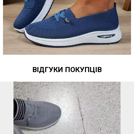
ВІДГУКИ ПОКУПЦІВ