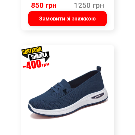
850 грн
1250 грн
Замовити зі знижкою