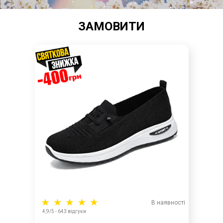
ЗАМОВИТИ
В наявності
4,9/5 - 643 відгуки