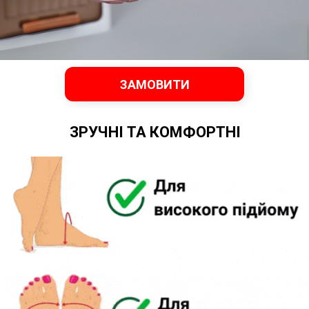
ЗАМОВИТИ
ЗРУЧНІ ТА КОМФОРТНІ