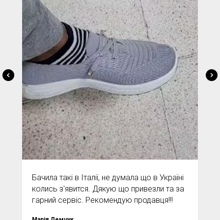
Бачила такі в Італії, не думала що в Україні
колись з'явится. Дякую що привезли та за
гарний сервіс. Рекомендую продавця!!!
Марія Демчук