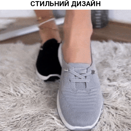
СТИЛЬНИЙ ДИЗАЙН