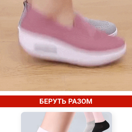
БЕРУТЬ РАЗОМ