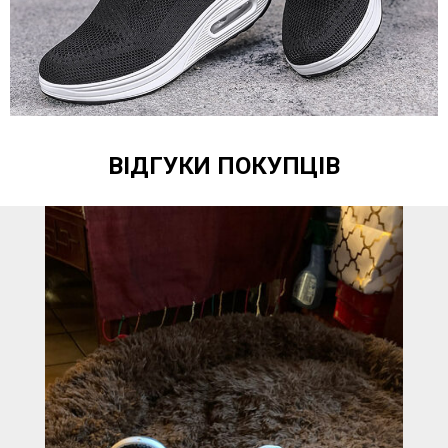
ВІДГУКИ ПОКУПЦІВ