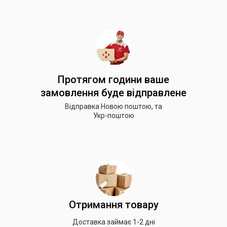
Протягом години ваше
замовлення буде відправлене
Відправка Новою поштою, та
Укр-поштою
Отримання товару
Доставка займає 1-2 дні