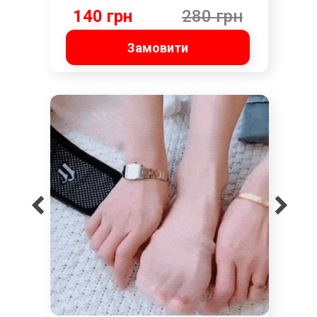
140 грн
280 грн
Замовити