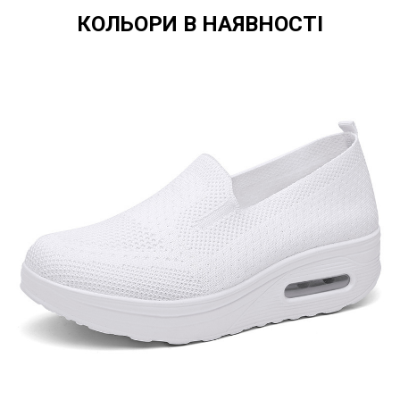
КОЛЬОРИ В НАЯВНОСТІ