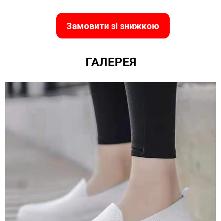
Замовити зі знижкою
ГАЛЕРЕЯ