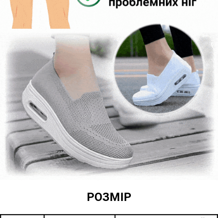
РОЗМІР