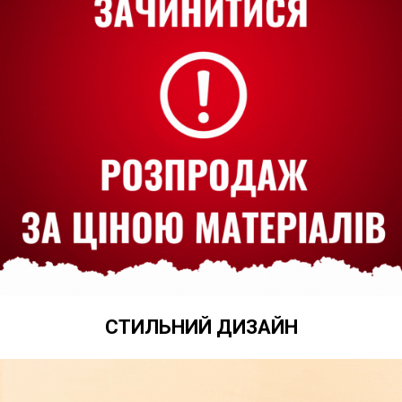
СТИЛЬНИЙ ДИЗАЙН