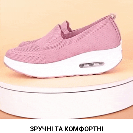
ЗРУЧНІ ТА КОМФОРТНІ