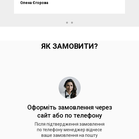
Олена Єгорова
ЯК ЗАМОВИТИ?
Оформіть замовлення через
сайт або по телефону
Після підтвердження замовлення
по телефону менеджер віднесе
ваше замовлення на пошту