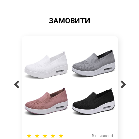
ЗАМОВИТИ
В наявності