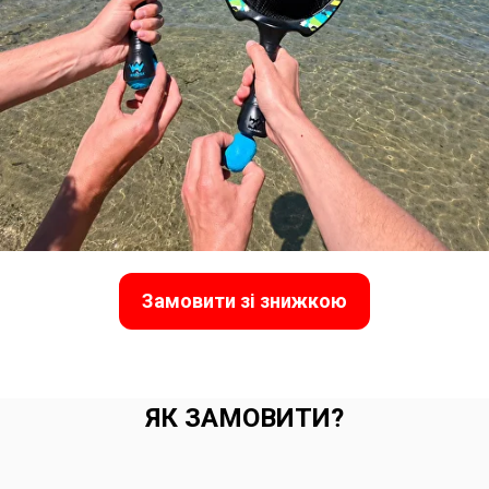
Замовити зі знижкою
ЯК ЗАМОВИТИ?