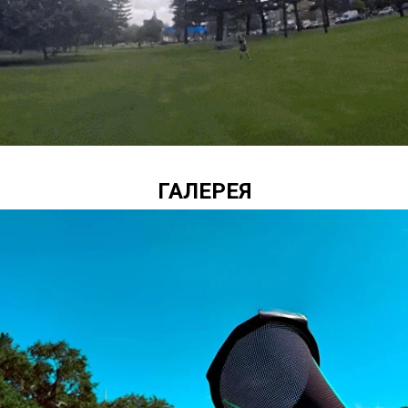
ГАЛЕРЕЯ