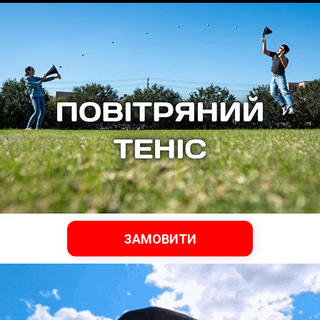
ЗАМОВИТИ