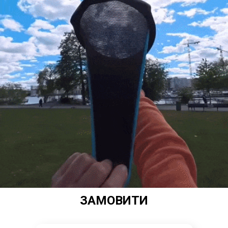
ЗАМОВИТИ