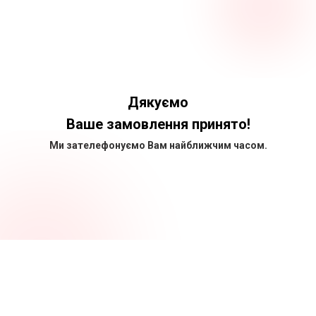
Дякуємо
Ваше замовлення принято!
Ми зателефонуємо Вам найближчим часом.