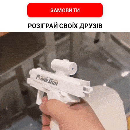
ЗАМОВИТИ
РОЗІГРАЙ СВОЇХ ДРУЗІВ