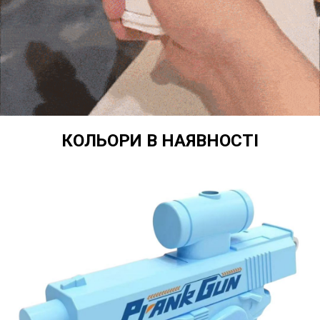
КОЛЬОРИ В НАЯВНОСТІ