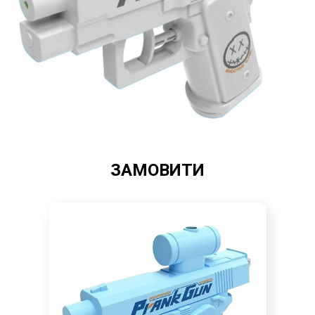
ЗАМОВИТИ