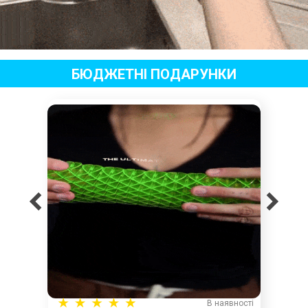
БЮДЖЕТНІ ПОДАРУНКИ
В наявності