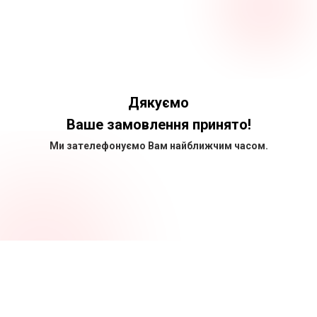
Дякуємо
Ваше замовлення принято!
Ми зателефонуємо Вам найближчим часом.