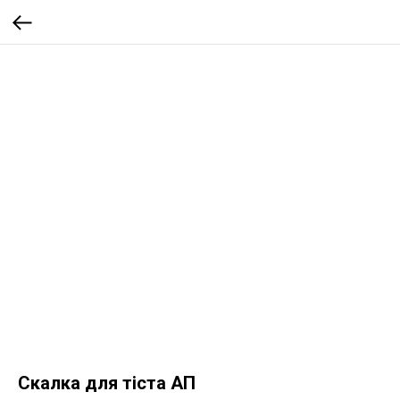
Скалка для тіста АП