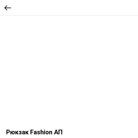
Рюкзак Fashion АП