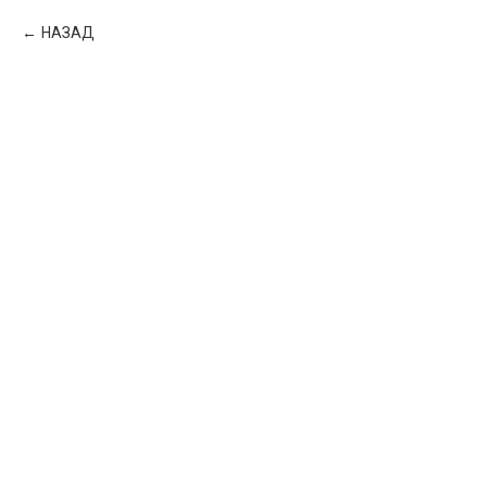
НАЗАД