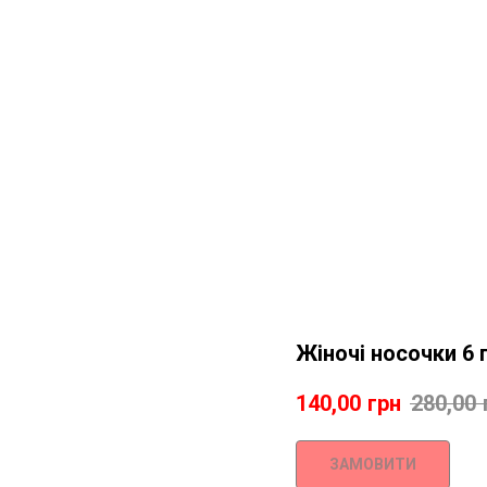
Жіночі носочки 6 
140,00
грн
280,00
ЗАМОВИТИ