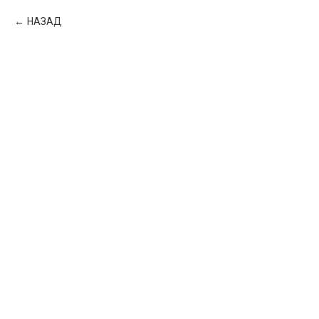
НАЗАД