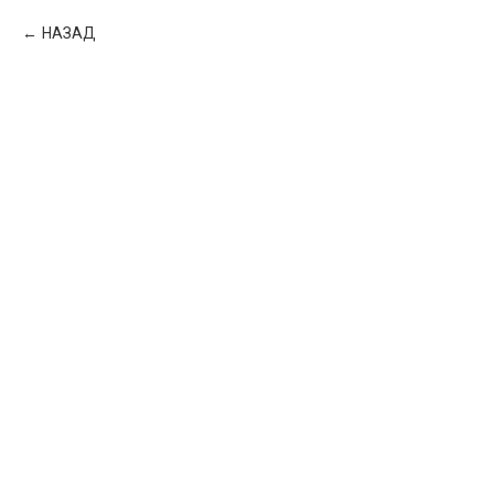
НАЗАД