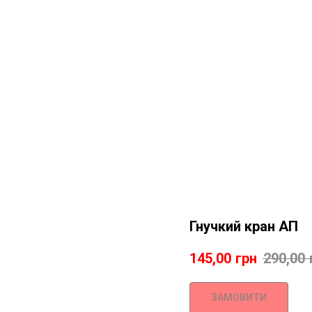
Гнучкий кран АП
145,00
грн
290,00
ЗАМОВИТИ