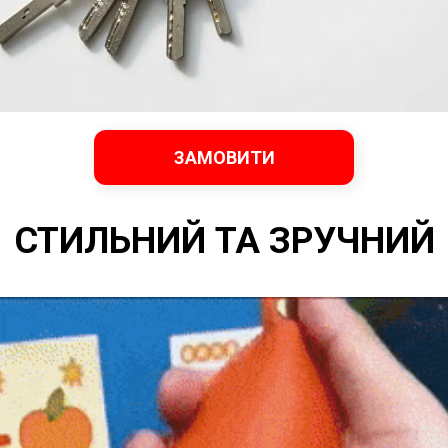
ЗАМОВИТИ
СТИЛЬНИЙ ТА ЗРУЧНИЙ