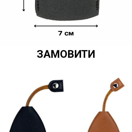
ЗАМОВИТИ