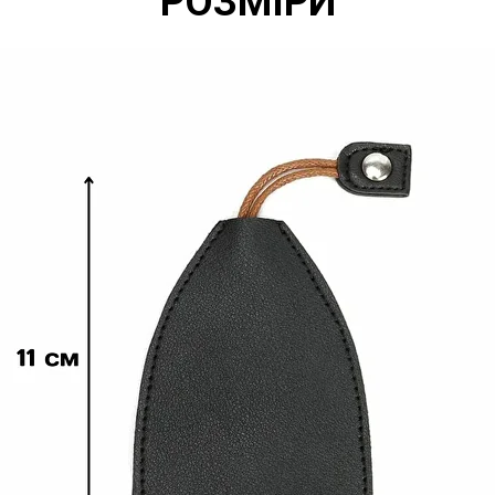
РОЗМІРИ