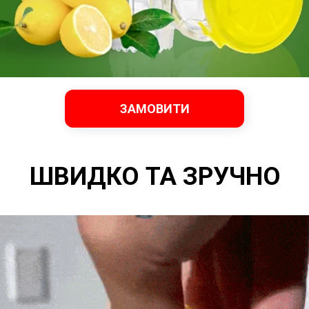
ЗАМОВИТИ
ШВИДКО ТА ЗРУЧНО