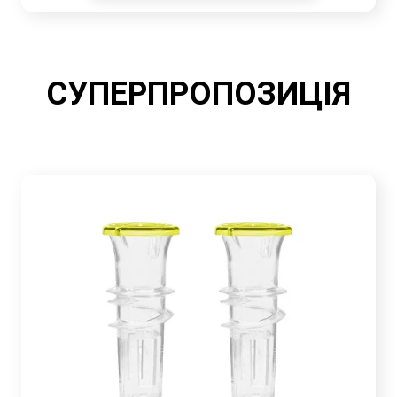
СУПЕРПРОПОЗИЦІЯ