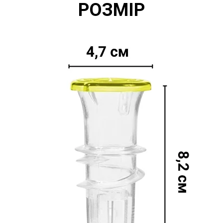
РОЗМІР