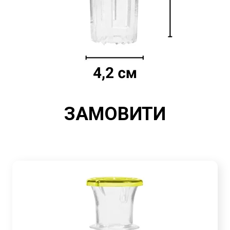
ЗАМОВИТИ