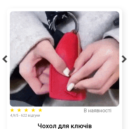
В наявності
4,9/5 - 622 відгуки
Чохол для ключів