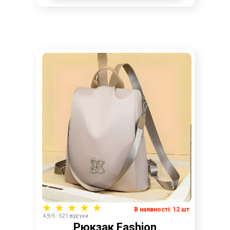
В наявності: 12 шт
4,9/5 - 521 відгуки
Рюкзак Fashion