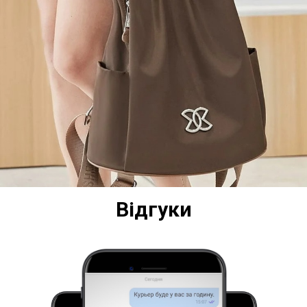
Відгуки