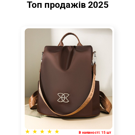
Топ продажів 2025
В наявності: 15 шт