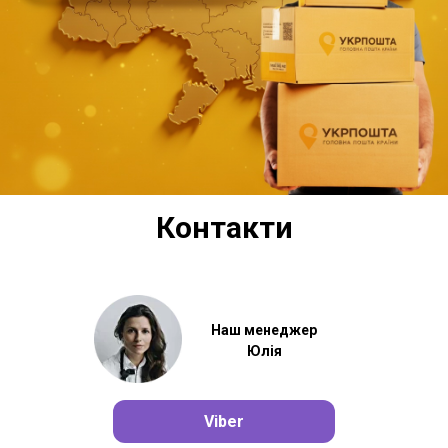
Контакти
Наш менеджер
Юлія
Viber