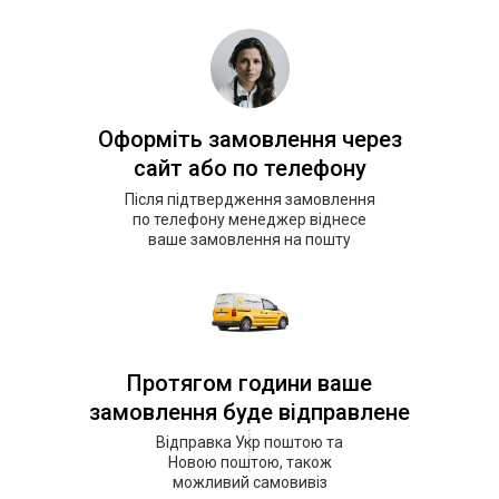
Оформіть замовлення через
сайт або по телефону
Після підтвердження замовлення
по телефону менеджер віднесе
ваше замовлення на пошту
Протягом години ваше
замовлення буде відправлене
Відправка Укр поштою та
Новою поштою, також
можливий самовивіз