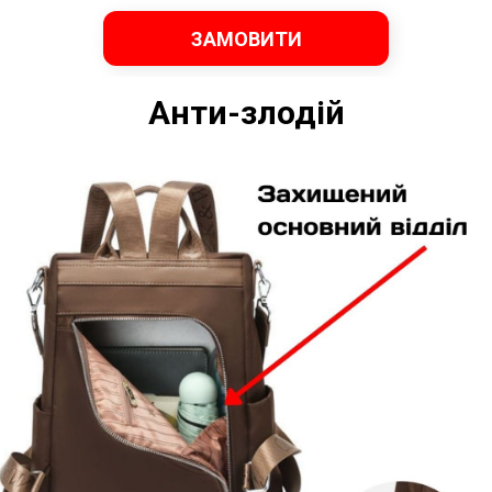
ЗАМОВИТИ
Анти-злодій