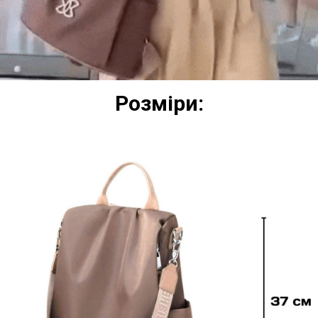
Розміри: