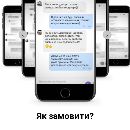
Як замовити?