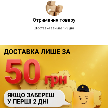
Отримання товару
Доставка займає 1-3 дні