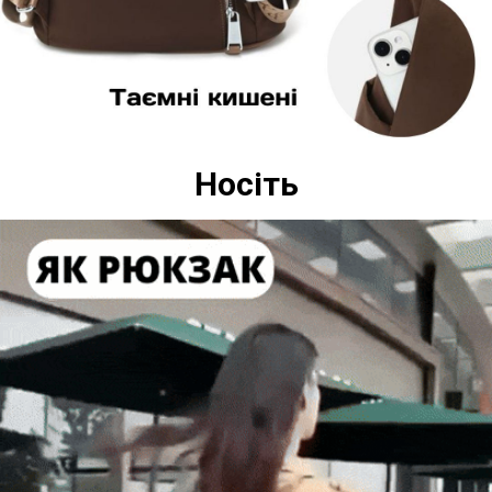
Носіть