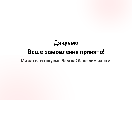
Дякуємо
Ваше замовлення принято!
Ми зателефонуємо Вам найближчим часом.