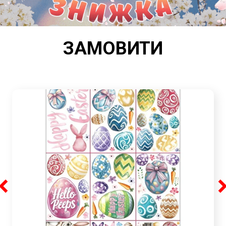
ЗАМОВИТИ