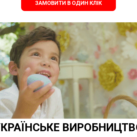
ЗАМОВИТИ В ОДИН КЛІК
УКРАЇНСЬКЕ ВИРОБНИЦТВ