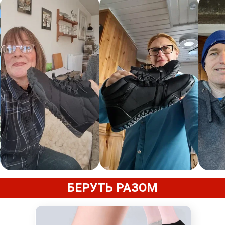
БЕРУТЬ РАЗОМ