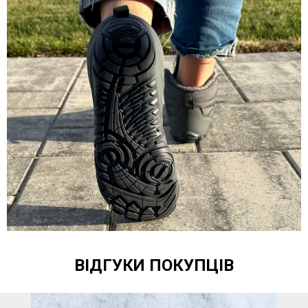
ВІДГУКИ ПОКУПЦІВ