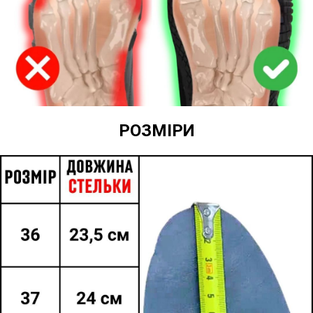
РОЗМІРИ