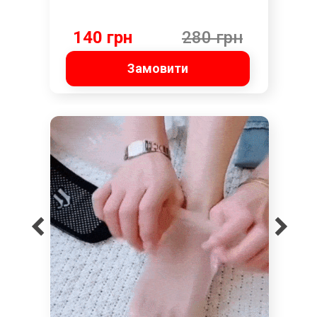
140 грн
280 грн
Замовити