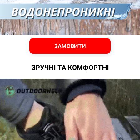
ЗАМОВИТИ
ЗРУЧНІ ТА КОМФОРТНІ