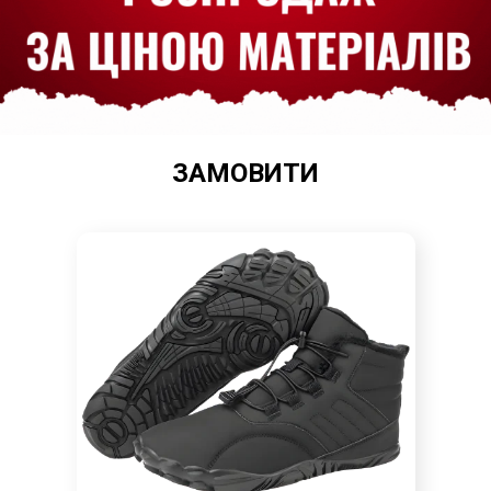
ЗАМОВИТИ