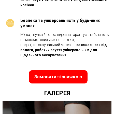
носіння
.
Безпека та універсальність у будь-яких
умовах
М’яка, гнучка й тонка підошва гарантує стабільність
на мокрих і слизьких поверхнях, а
водовідштовхувальний матеріал
захищає ноги від
вологи, роблячи взуття універсальним для
щоденного використання.
Замовити зі знижкою
ГАЛЕРЕЯ