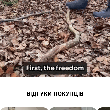
ВІДГУКИ ПОКУПЦІВ