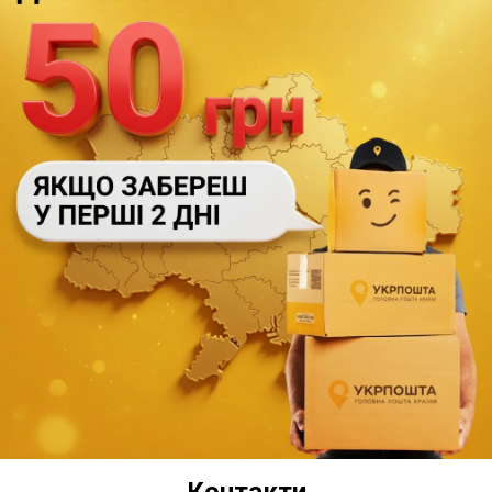
Контакти