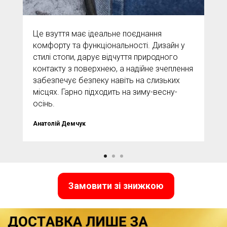
Це взуття має ідеальне поєднання
комфорту та функціональності. Дизайн у
стилі стопи, дарує відчуття природного
контакту з поверхнею, а надійне зчеплення
забезпечує безпеку навіть на слизьких
місцях. Гарно підходить на зиму-весну-
осінь.
Анатолій Демчук
Замовити зі знижкою