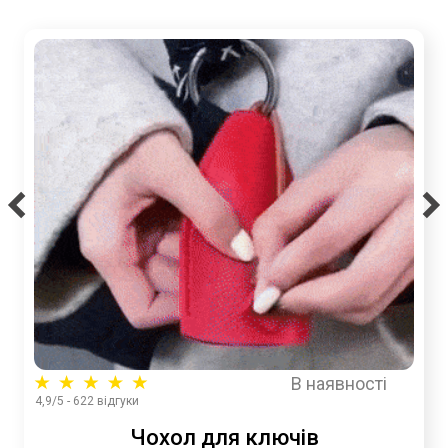
В наявності
4,9/5 - 622 відгуки
Чохол для ключів