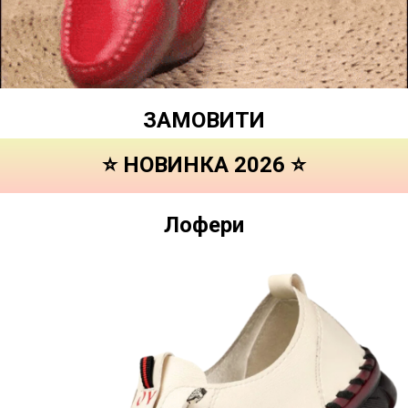
ЗАМОВИТИ
⭐ НОВИНКА 2026 ⭐
Лофери