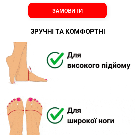
ЗАМОВИТИ
ЗРУЧНІ ТА КОМФОРТНІ