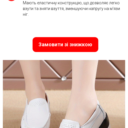
Мають еластичну конструкцію, що дозволяє легко
взути та зняти взуття, зменшуючи напругу на м'язи
ніг.
Замовити зі знижкою