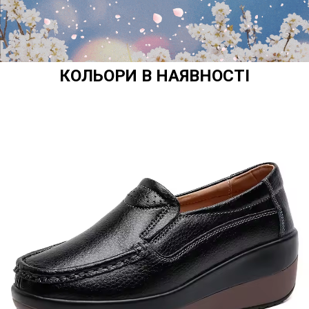
КОЛЬОРИ В НАЯВНОСТІ