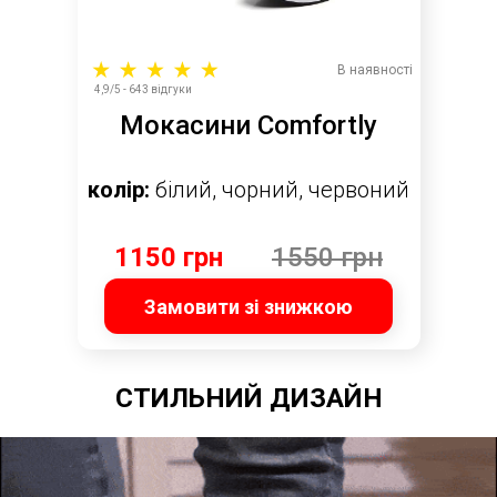
В наявності
4,9/5 - 643 відгуки
Мокасини Comfortly
колір:
білий, чорний, червоний
1150 грн
1550 грн
Замовити зі знижкою
СТИЛЬНИЙ ДИЗАЙН