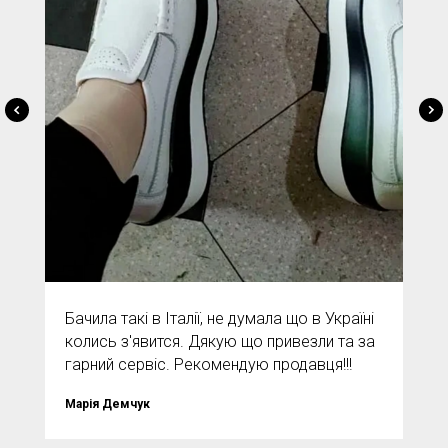
Бачила такі в Італії, не думала що в Україні
колись з'явится. Дякую що привезли та за
гарний сервіс. Рекомендую продавця!!!
Марія Демчук