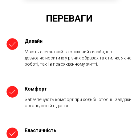
ПЕРЕВАГИ
Дизайн
Мають елегантний та стильний дизайн, що
дозволяє носити їх у різних образах та стилях, як на
роботі, так і в повсякденному житті.
Комфорт
Забезпечують комфорт при ходьбі і стоянні завдяки
ортопедичній підошві.
Еластичність