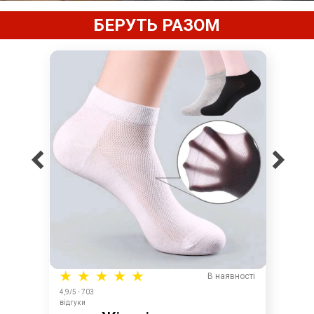
БЕРУТЬ РАЗОМ
В наявності
4,9/5 - 703
відгуки