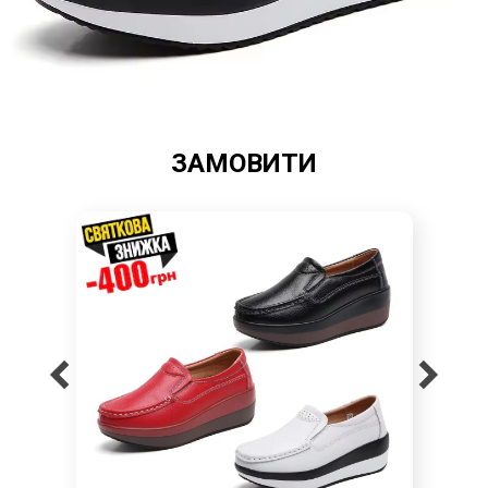
ЗАМОВИТИ