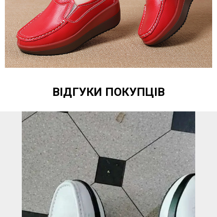
ВІДГУКИ ПОКУПЦІВ