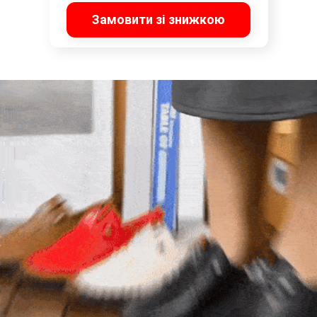
Замовити зі знижкою