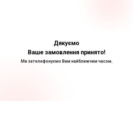
Дякуємо
Ваше замовлення принято!
Ми зателефонуємо Вам найближчим часом.