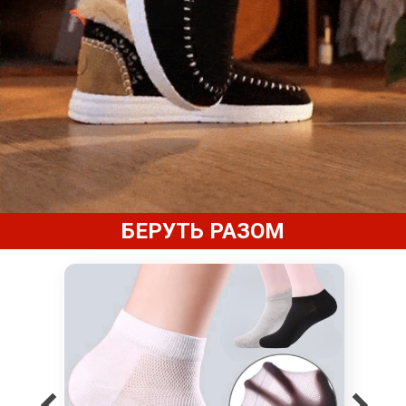
БЕРУТЬ РАЗОМ