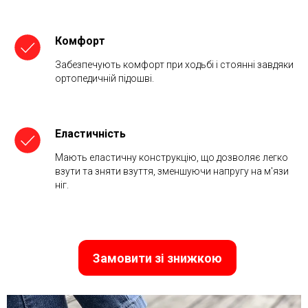
Комфорт
Забезпечують комфорт при ходьбі і стоянні завдяки
ортопедичній підошві.
Еластичність
Мають еластичну конструкцію, що дозволяє легко
взути та зняти взуття, зменшуючи напругу на м'язи
ніг.
Замовити зі знижкою