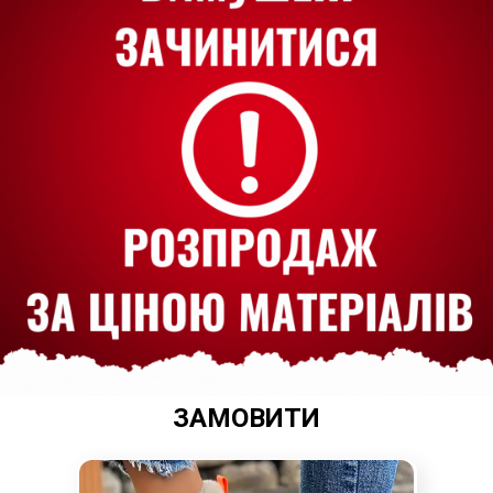
ЗАМОВИТИ