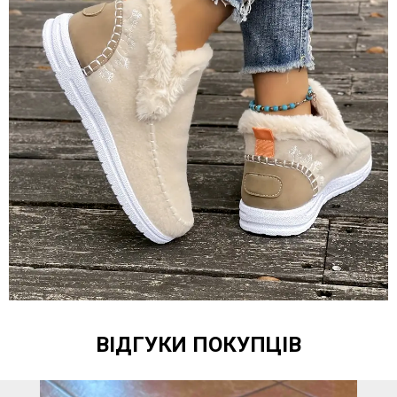
ВІДГУКИ ПОКУПЦІВ