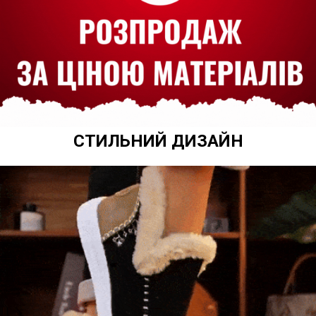
СТИЛЬНИЙ ДИЗАЙН