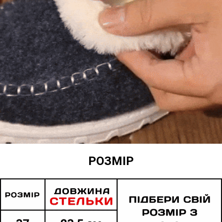
РОЗМІР