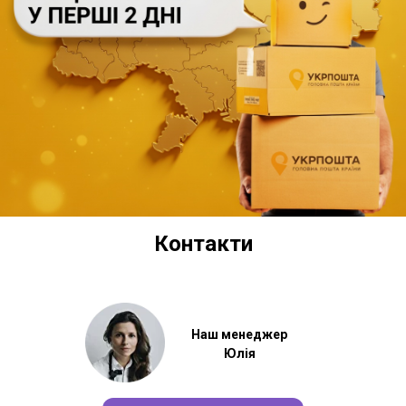
Контакти
Наш менеджер
Юлія