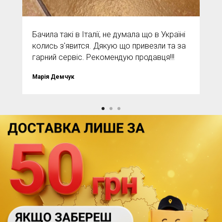
Бачила такі в Італії, не думала що в Україні
колись з'явится. Дякую що привезли та за
гарний сервіс. Рекомендую продавця!!!
Марія Демчук