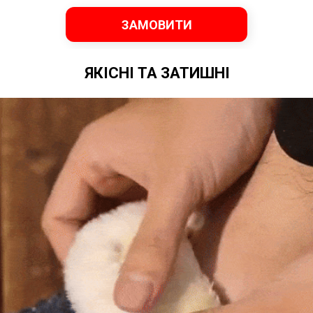
ЗАМОВИТИ
ЯКІСНІ ТА ЗАТИШНІ