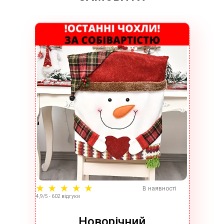
В наявності
4,9/5 - 602 відгуки
Новорічний