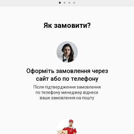
Як замовити?
Оформіть замовлення через
сайт або по телефону
Після підтвердження замовлення
по телефону менеджер віднесе
ваше замовлення на пошту