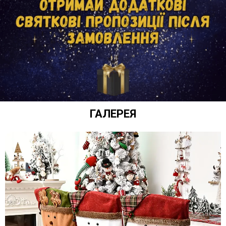
ГАЛЕРЕЯ