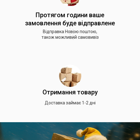
Протягом години ваше
замовлення буде відправлене
Відправка Новою поштою,
також можливий самовивіз
Отримання товару
Доставка займає 1-2 дні