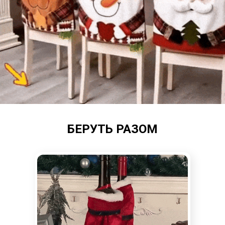
БЕРУТЬ РАЗОМ