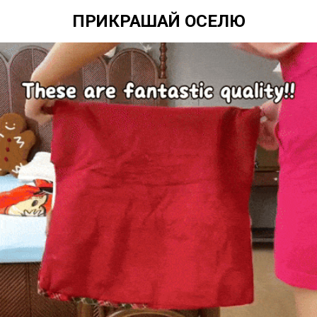
ПРИКРАШАЙ ОСЕЛЮ