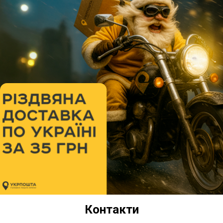
Контакти