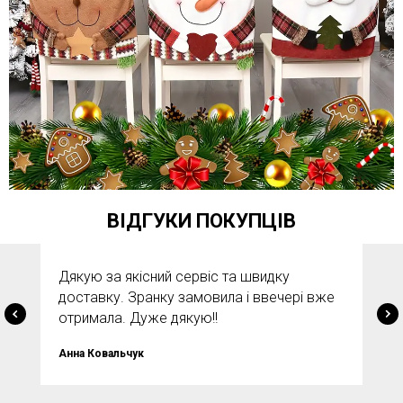
ВІДГУКИ ПОКУПЦІВ
Дякую за якісний сервіс та швидку
доставку. Зранку замовила і ввечері вже
отримала. Дуже дякую!!
Анна Ковальчук