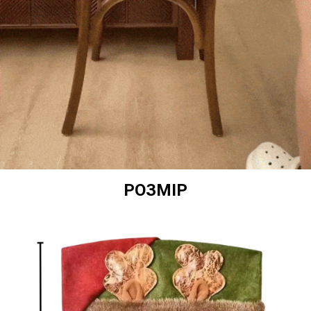
РОЗМІР