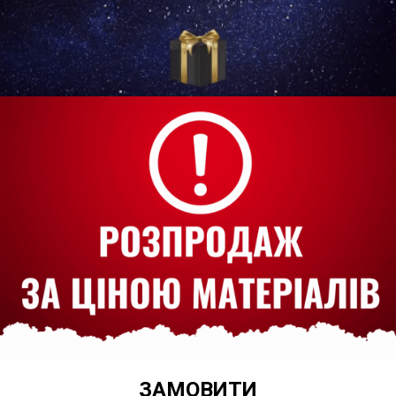
ЗАМОВИТИ