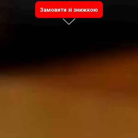
Замовити зі знижкою