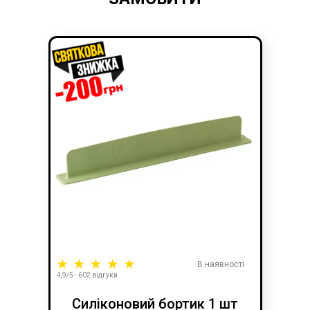
В наявності
4,9/5 - 602 відгуки
Силіконовий бортик 1 шт