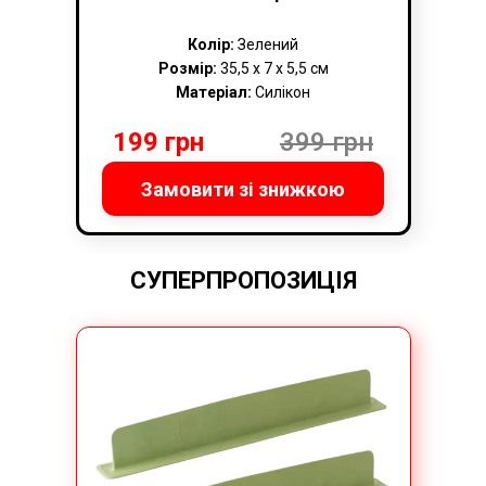
Колір:
Зелений
Розмір:
35,5 х 7 х 5,5 см
Матеріал:
Силікон
199 грн
399 грн
Замовити зі знижкою
СУПЕРПРОПОЗИЦІЯ