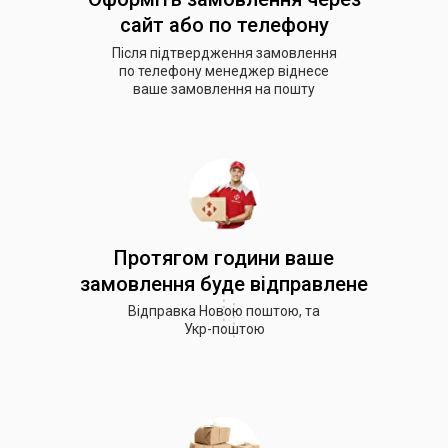
сайт або по телефону
Після підтвердження замовлення
по телефону менеджер віднесе
ваше замовлення на пошту
Протягом години ваше
замовлення буде відправлене
Відправка Новою поштою, та
Укр-поштою