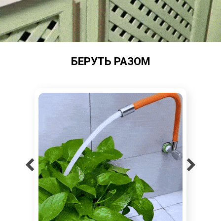
БЕРУТЬ РАЗОМ