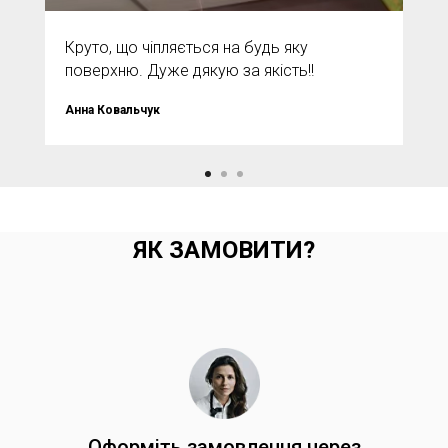
Круто, що чіпляється на будь яку
поверхню. Дуже дякую за якість!!
Анна Ковальчук
ЯК ЗАМОВИТИ?
Оформіть замовлення через