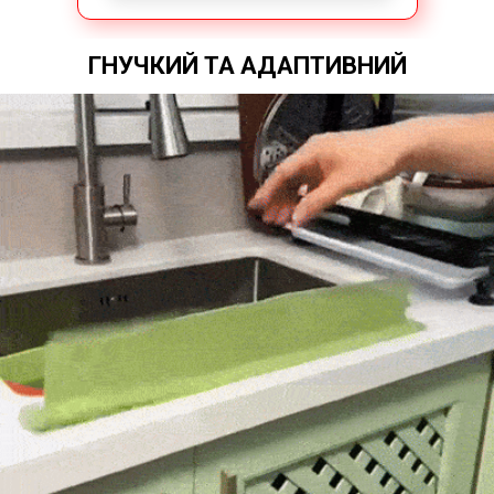
ГНУЧКИЙ ТА АДАПТИВНИЙ