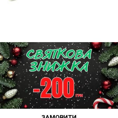
ЗАМОВИТИ