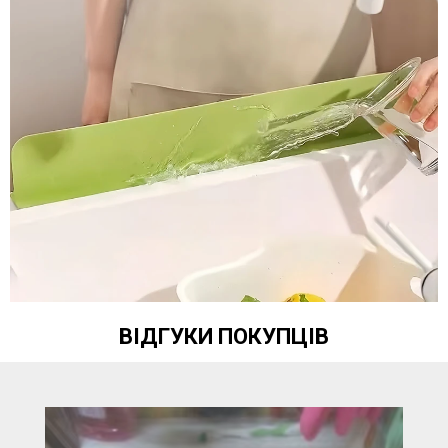
ВІДГУКИ ПОКУПЦІВ