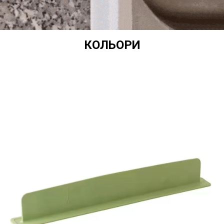
КОЛЬОРИ