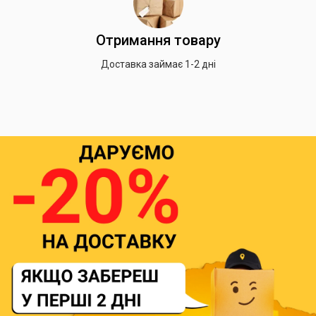
Отримання товару
Доставка займає 1-2 дні