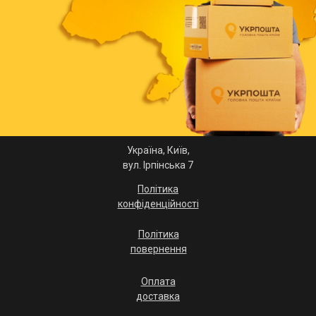
Україна, Київ,
вул. Ірпінська 7
Політика
конфіденційності
Політика
повернення
Оплата
доставка