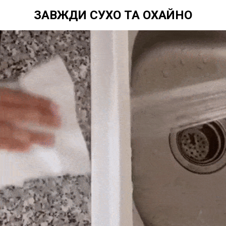
ЗАВЖДИ СУХО ТА ОХАЙНО